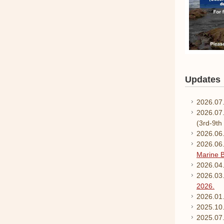
Updates
2026.07
2026.07
(3rd-9th 
2026.06
2026.06
Marine B
2026.04
2026.03.
2026.
2026.01.
2025.10
2025.07