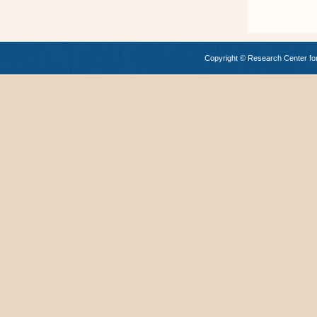
Copyright © Research Center for 