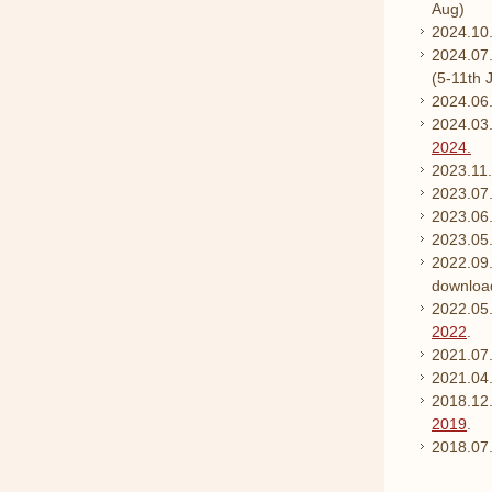
Aug)
2024.10
2024.07
(5-11th J
2024.06
2024.03.
2024.
2023.11
2023.07
2023.06
2023.05
2022.09
downlo
2022.05.
2022
.
2021.07.
2021.04
2018.12.
2019
.
2018.07